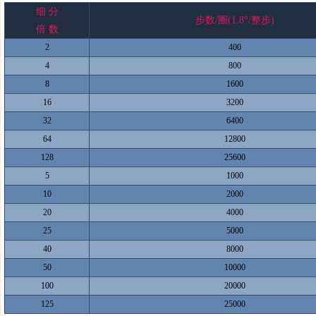
细 分
步数/圈(1.8°/整步)
倍 数
2
400
4
800
8
1600
16
3200
32
6400
64
12800
128
25600
5
1000
10
2000
20
4000
25
5000
40
8000
50
10000
100
20000
125
25000