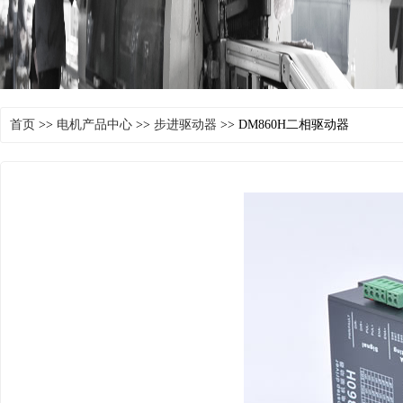
首页
>>
电机产品中心
>>
步进驱动器
>> DM860H二相驱动器