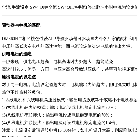
全流/半流设定 SW4:ON=全流 SW4:0FF=半流(停止脉冲串时电流为
驱动器与电机的匹配
DM860H二相91桃色性爱APP导航驱动器可驱动国内外各厂家的两相和四
电压的高低决定电机的高速性能，而电流设定值决定电机的输出力矩。
供电电压的选定
一般来说，供电电压越高，电机高速时力矩越大，越能避免
高速时掉步，但另一方面，电压太高会导致过压保护，甚至可能损
输出电流的设定值
对于同一电机，电流设定值越大时，电机输出力矩越大，但
热但不过热时的数值。
1.四线电机和六线电机高速度模式：输出电流设成等于或略小于电机额定
(2)六线电机高力矩模式：输出电流设成电机额定电流的70%；
(3)八线电机串联接法：输出电流设成电机额定电流的70%；
(4)八线电机并联接法：输出电流可设成电机额定电流的1.4倍。
注意：电流设定后请运转电机15-30分钟，如电机温升太高，则应降